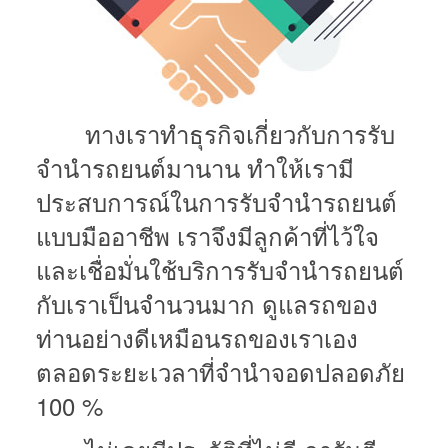
ทางเราทำธุรกิจเกี่ยวกับการรับ
จำนำรถยนต์มานาน ทำให้เรามี
ประสบการณ์ในการรับจำนำรถยนต์
แบบมืออาชีพ
เราจึงมีลูกค้าที่ไว้ใจ
และเชื่อมั่นใช้บริการรับจำนำรถยนต์
กับเราเป็นจำนวนมาก
ดูแลรถของ
ท่านอย่างดีเหมือนรถของเราเอง
ตลอดระยะเวลาที่จำนำจอดปลอดภัย
100 %