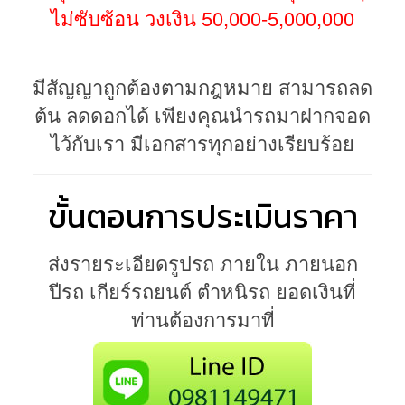
ไม่ซับซ้อน วงเงิน 50,000-5,000,000
มีสัญญาถูกต้องตามกฎหมาย สามารถลด
ต้น ลดดอกได้ เพียงคุณนำรถมาฝากจอด
ไว้กับเรา มีเอกสารทุกอย่างเรียบร้อย
ขั้นตอนการประเมินราคา
ส่งรายระเอียดรูปรถ ภายใน ภายนอก
ปีรถ เกียร์รถยนต์ ตำหนิรถ ยอดเงินที่
ท่านต้องการมาที่