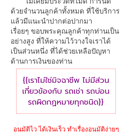
ไม่เคยมีประวัติที่ไม่ดี การันตี
ด้วยจำนวนลูกค้าทั้งหมด ที่ใช้บริการ
แล้วมีแนะนำปากต่อปากมา
เรื่อยๆ
ขอบพระคุณลูกค้าทุกท่านเป็น
อย่างสูง ที่ให้ความไว้วางใจเราได้
เป็นส่วนหนึ่ง ที่ได้ช่วยเหลือปัญหา
ด้านการเงินของท่าน
{{เราไม่ใช่มิจฉาชีพ ไม่มีส่วน
เกี่ยวข้องกับ รถเช่า รถบ่อน
รถผิดกฏหมายทุกชนิด}}
อนุมัติไว ได้เงินเร็ว ทำเรื่องอนุมัติง่ายๆ