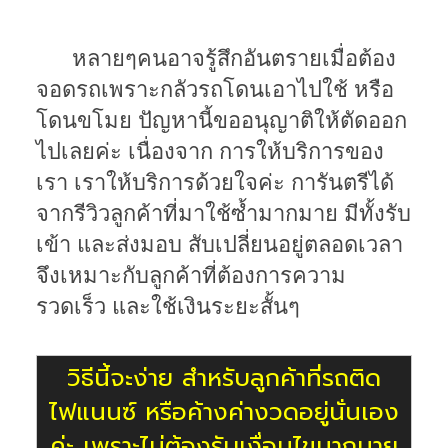
หลายๆคนอาจรู้สึกอันตรายเมื่อต้อง
จอดรถเพราะกลัวรถโดนเอาไปใช้ หรือ
โดนขโมย ปัญหานี้ขออนุญาติให้ตัดออก
ไปเลยค่ะ เนื่องจาก การให้บริการของ
เรา เราให้บริการด้วยใจค่ะ การันตรีได้
จากรีวิวลูกค้าที่มาใช้ซ้ำมากมาย มีทั้งรับ
เข้า และส่งมอบ สับเปลี่ยนอยู่ตลอดเวลา
จึงเหมาะกับลูกค้าที่ต้องการความ
รวดเร็ว และใช้เงินระยะสั้นๆ
วิธีนี้จะง่าย สำหรับลูกค้าที่รถติด
ไฟแนนซ์ หรือค้างค่างวดอยู่นั่นเอง
ค่ะ เพราะไม่ต้องรับเงื่อนไขมากมาย