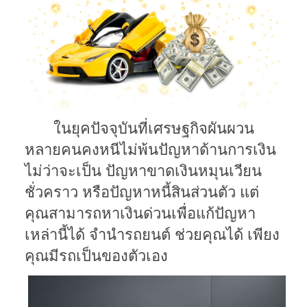
ในยุคปัจจุบันที่เศรษฐกิจผันผวน
หลายคนคงหนีไม่พ้นปัญหาด้านการเงิน
ไม่ว่าจะเป็น ปัญหาขาดเงินหมุนเวียน
ชั่วคราว
หรือปัญหาหนี้สินส่วนตัว แต่
คุณสามารถหาเงินด่วนเพื่อแก้ปัญหา
เหล่านี้ได้ จำนำรถยนต์ ช่วยคุณได้ เพียง
คุณมีรถเป็นของตัวเอง