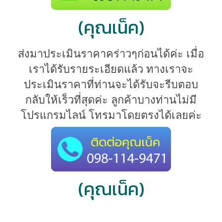
(คุณเน็ค)
ส่งมาประเมินราคาคร่าวๆก่อนได้ค่ะ
เมื่อ
เราได้รับรายระเอียดแล้ว ทางเราจะ
ประเมินราคาที่ท่านจะได้รับ
จะรีบตอบ
กลับให้เร็วที่สุดค่ะ ลูกค้าบางท่านไม่มี
โปรแกรมไลน์ โทรมาโดยตรงได้เลยค่ะ
(คุณเน็ค)