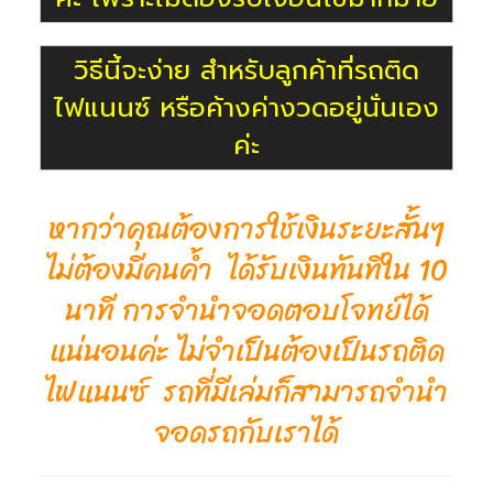
วิธีนี้จะง่าย สำหรับลูกค้าที่รถติด
ไฟแนนซ์ หรือค้างค่างวดอยู่นั่นเอง
ค่ะ
หากว่าคุณต้องการใช้เงินระยะสั้นๆ
ไม่ต้องมีคนค้ำ ได้รับเงินทันทีใน 10
นาที การจำนำจอดตอบโจทย์ได้
แน่นอนค่ะ ไม่จำเป็นต้องเป็นรถติด
ไฟแนนซ์ รถที่มีเล่มก็สามารถจำนำ
จอดรถกับเราได้